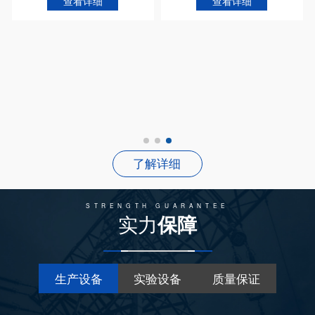
查看详细
查看详细
了解详细
STRENGTH GUARANTEE
实力
保障
生产设备
实验设备
质量保证