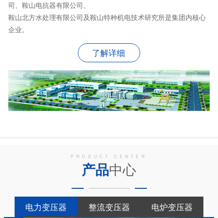
司、鞍山电抗器有限公司、
鞍山北方水处理有限公司及鞍山特种机电技术研究所是集团内核心
企业。
了解详细
PRODUCT CENTER
产品
中心
电力变压器
整流变压器
电炉变压器