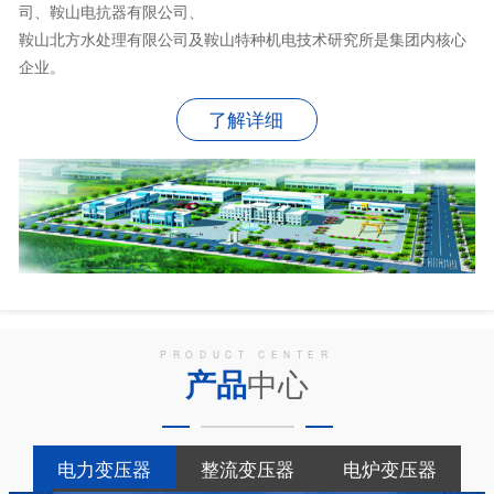
司、鞍山电抗器有限公司、
鞍山北方水处理有限公司及鞍山特种机电技术研究所是集团内核心
企业。
了解详细
PRODUCT CENTER
产品
中心
电力变压器
整流变压器
电炉变压器