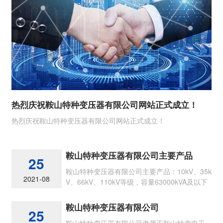
热烈庆祝鞍山特种变压器有限公司网站正式成立！
热烈庆祝鞍山特种变压器有限公司网站正式成立！
鞍山特种变压器有限公司主要产品
25
鞍山特种变压器有限公司主要产品：10kV、35k
2021-08
V、66kV、110kV等级，容量63000kVA及以下
节能型各类油浸式电力变压器
鞍山特种变压器有限公司
25
鞍山特种变压器有限公司隶属于鞍山特变电工