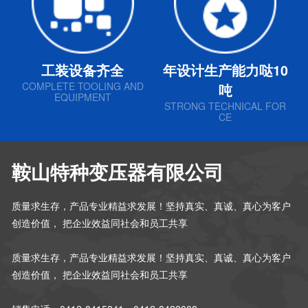
工装设备齐全
年设计生产能力哒10
COMPLETE TOOLING AND
吨
EQUIPMENT
STRONG TECHNICAL FOR
CE
鞍山特种变压器有限公司
质量求生存，产品专业精益求发展！坚持真实、真诚、真心为客户
创造价值， 把企业效益同社会和员工共享
质量求生存，产品专业精益求发展！坚持真实、真诚、真心为客户
创造价值， 把企业效益同社会和员工共享