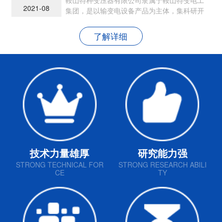
2021-08
集团，是以输变电设备产品为主体，集科研开
发、生产制造和销售为一体的现代民营企业
了解详细
技术力量雄厚
研究能力强
STRONG TECHNICAL FOR
STRONG RESEARCH ABILI
CE
TY