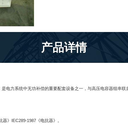
产品详情
系统中，是电力系统中无功补偿的重要配套设备之一，与高压电容器组串
。
电抗器》IEC289-1987《电抗器》。