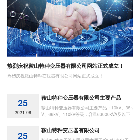
热烈庆祝鞍山特种变压器有限公司网站正式成立！
热烈庆祝鞍山特种变压器有限公司网站正式成立！
鞍山特种变压器有限公司主要产品
25
鞍山特种变压器有限公司主要产品：10kV、35k
2021-08
V、66kV、110kV等级，容量63000kVA及以下
节能型各类油浸式电力变压器
鞍山特种变压器有限公司
25
鞍山特种变压器有限公司隶属于鞍山特变电工