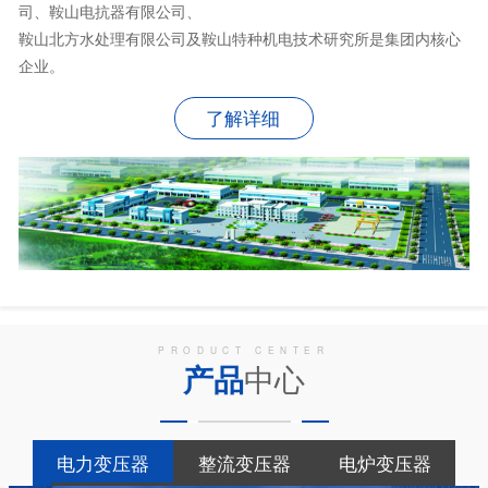
司、鞍山电抗器有限公司、
鞍山北方水处理有限公司及鞍山特种机电技术研究所是集团内核心
企业。
了解详细
PRODUCT CENTER
产品
中心
电力变压器
整流变压器
电炉变压器