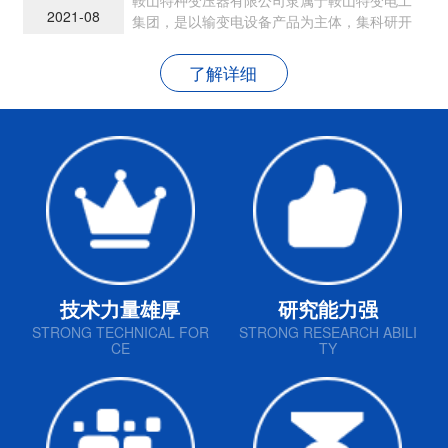
2021-08
集团，是以输变电设备产品为主体，集科研开
发、生产制造和销售为一体的现代民营企业
了解详细
技术力量雄厚
研究能力强
STRONG TECHNICAL FOR
STRONG RESEARCH ABILI
CE
TY