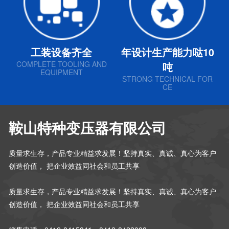
工装设备齐全
年设计生产能力哒10
COMPLETE TOOLING AND
吨
EQUIPMENT
STRONG TECHNICAL FOR
CE
鞍山特种变压器有限公司
质量求生存，产品专业精益求发展！坚持真实、真诚、真心为客户
创造价值， 把企业效益同社会和员工共享
质量求生存，产品专业精益求发展！坚持真实、真诚、真心为客户
创造价值， 把企业效益同社会和员工共享