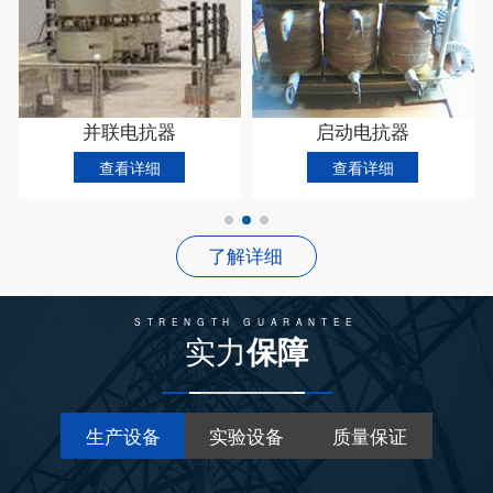
并联电抗器
启动电抗器
查看详细
查看详细
了解详细
STRENGTH GUARANTEE
实力
保障
生产设备
实验设备
质量保证