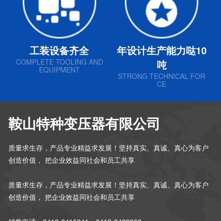
工装设备齐全
年设计生产能力哒10
COMPLETE TOOLING AND
吨
EQUIPMENT
STRONG TECHNICAL FOR
CE
鞍山特种变压器有限公司
质量求生存，产品专业精益求发展！坚持真实、真诚、真心为客户
创造价值， 把企业效益同社会和员工共享
质量求生存，产品专业精益求发展！坚持真实、真诚、真心为客户
创造价值， 把企业效益同社会和员工共享