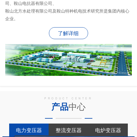
司、鞍山电抗器有限公司、
鞍山北方水处理有限公司及鞍山特种机电技术研究所是集团内核心
企业。
了解详细
PRODUCT CENTER
产品
中心
电力变压器
整流变压器
电炉变压器