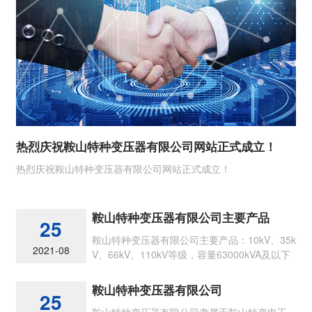
热烈庆祝鞍山特种变压器有限公司网站正式成立！
热烈庆祝鞍山特种变压器有限公司网站正式成立！
鞍山特种变压器有限公司主要产品
25
鞍山特种变压器有限公司主要产品：10kV、35k
2021-08
V、66kV、110kV等级，容量63000kVA及以下
节能型各类油浸式电力变压器
鞍山特种变压器有限公司
25
鞍山特种变压器有限公司隶属于鞍山特变电工