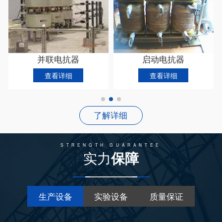
并联电抗器
启动电抗器
查看详细
查看详细
了解详细
STRENGTH GUARANTEE
实力
保障
生产设备
实验设备
质量保证