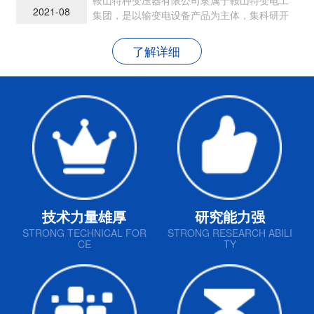
2021-08
集团，是以输变电设备产品为主体，集科研开
发、生产制造和销售为一体的现代民营企业
了解详细
技术力量雄厚
研究能力强
STRONG TECHNICAL FOR
STRONG RESEARCH ABILI
CE
TY