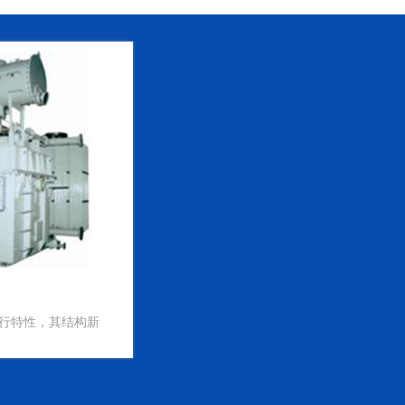
行特性，其结构新