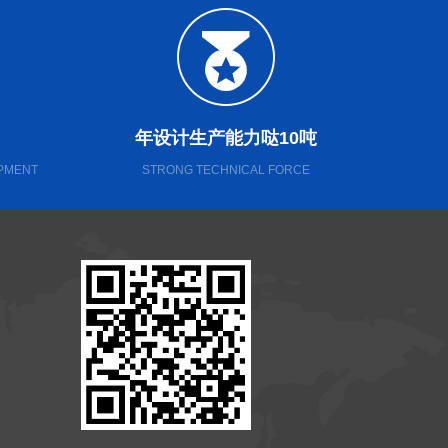
年设计生产能力哒10吨
IPMENT
STRONG TECHNICAL FORCE