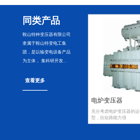
同类产品
鞍山特种变压器有限公司
隶属于鞍山特变电工集
团，是以输变电设备产品
为主体， 集科研开发...
查看更多
电炉变压器
充分考虑电炉变压器的运
型，抗短路能力强