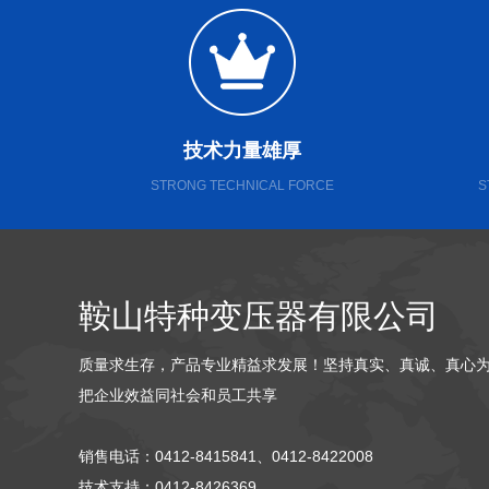
技术力量雄厚
STRONG TECHNICAL FORCE
S
鞍山特种变压器有限公司
质量求生存，产品专业精益求发展！坚持真实、真诚、真心
把企业效益同社会和员工共享
销售电话：
0412-8415841、0412-8422008
技术支持：0412-8426369