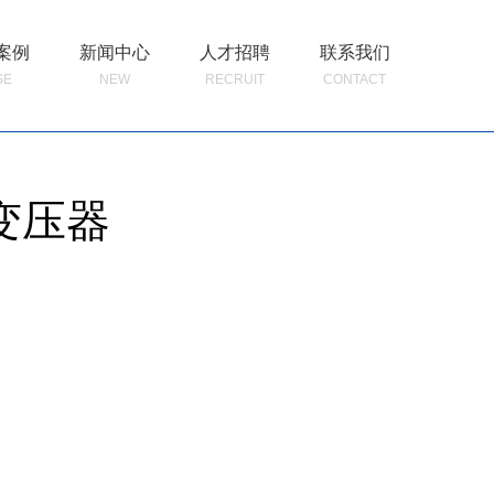
案例
新闻中心
人才招聘
联系我们
SE
NEW
RECRUIT
CONTACT
变压器