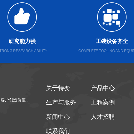
研究能力强
工装设备齐全
TRONG RESEARCH ABILITY
COMPLETE TOOLING AND EQU
关于特变
产品中心
为客户创造价值，
生产与服务
工程案例
新闻中心
人才招聘
联系我们