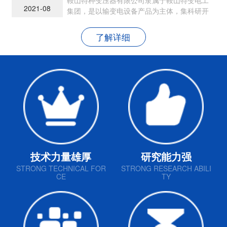
2021-08
集团，是以输变电设备产品为主体，集科研开
发、生产制造和销售为一体的现代民营企业
了解详细
技术力量雄厚
研究能力强
STRONG TECHNICAL FOR
STRONG RESEARCH ABILI
CE
TY