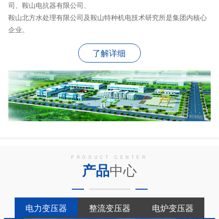
司、鞍山电抗器有限公司、
鞍山北方水处理有限公司及鞍山特种机电技术研究所是集团内核心
企业。
了解详细
PRODUCT CENTER
产品
中心
电力变压器
整流变压器
电炉变压器