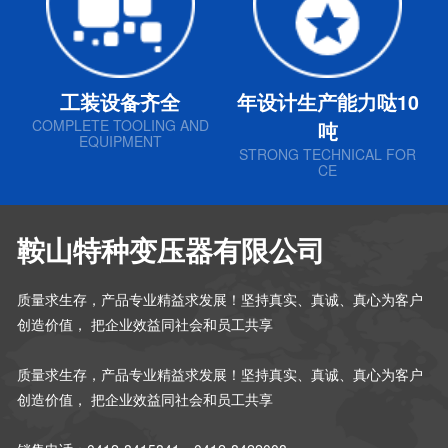
工装设备齐全
年设计生产能力哒10
COMPLETE TOOLING AND
吨
EQUIPMENT
STRONG TECHNICAL FOR
CE
鞍山特种变压器有限公司
质量求生存，产品专业精益求发展！坚持真实、真诚、真心为客户
创造价值， 把企业效益同社会和员工共享
质量求生存，产品专业精益求发展！坚持真实、真诚、真心为客户
创造价值， 把企业效益同社会和员工共享