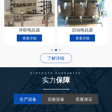
并联电抗器
启动电抗器
查看详细
查看详细
了解详细
STRENGTH GUARANTEE
实力
保障
生产设备
实验设备
质量保证