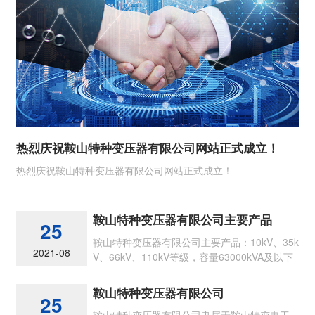
热烈庆祝鞍山特种变压器有限公司网站正式成立！
热烈庆祝鞍山特种变压器有限公司网站正式成立！
鞍山特种变压器有限公司主要产品
25
鞍山特种变压器有限公司主要产品：10kV、35k
2021-08
V、66kV、110kV等级，容量63000kVA及以下
节能型各类油浸式电力变压器
鞍山特种变压器有限公司
25
鞍山特种变压器有限公司隶属于鞍山特变电工