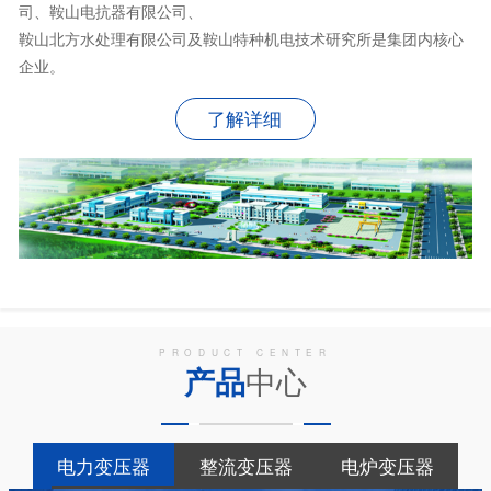
司、鞍山电抗器有限公司、
鞍山北方水处理有限公司及鞍山特种机电技术研究所是集团内核心
企业。
了解详细
PRODUCT CENTER
产品
中心
电力变压器
整流变压器
电炉变压器