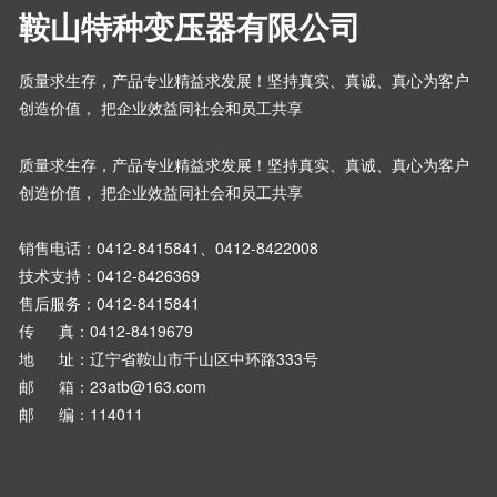
鞍山特种变压器有限公司
质量求生存，产品专业精益求发展！坚持真实、真诚、真心为客户
创造价值， 把企业效益同社会和员工共享
质量求生存，产品专业精益求发展！坚持真实、真诚、真心为客户
创造价值， 把企业效益同社会和员工共享
销售电话：
0412-8415841、0412-8422008
技术支持：0412-8426369
售后服务：0412-8415841
传 真：0412-8419679
地 址：辽宁省鞍山市千山区中环路333号
邮 箱：23atb@163.com
邮 编：114011