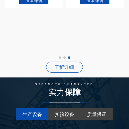
查看详细
查看详细
了解详细
STRENGTH GUARANTEE
实力
保障
生产设备
实验设备
质量保证