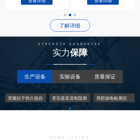
查看详细
查看详细
了解详细
STRENGTH GUARANTEE
实力
保障
生产设备
实验设备
质量保证
变频抗干扰介损自
变压器直流电阻测
局部放电检测仪
动测试仪
试仪
了解详细
NEWS CENTER