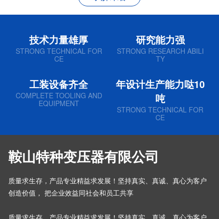
技术力量雄厚
研究能力强
STRONG TECHNICAL FOR
STRONG RESEARCH ABILI
CE
TY
工装设备齐全
年设计生产能力哒10
COMPLETE TOOLING AND
吨
EQUIPMENT
STRONG TECHNICAL FOR
CE
鞍山特种变压器有限公司
质量求生存，产品专业精益求发展！坚持真实、真诚、真心为客户
创造价值， 把企业效益同社会和员工共享
质量求生存，产品专业精益求发展！坚持真实、真诚、真心为客户