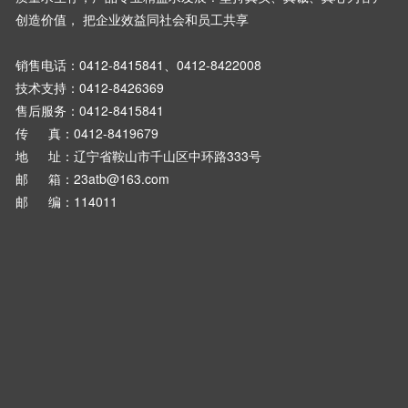
创造价值， 把企业效益同社会和员工共享
销售电话：
0412-8415841、0412-8422008
技术支持：0412-8426369
售后服务：0412-8415841
传 真：0412-8419679
地 址：辽宁省鞍山市千山区中环路333号
邮 箱：23atb@163.com
邮 编：114011