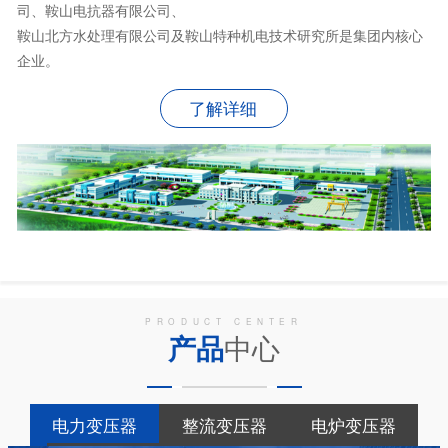
司、鞍山电抗器有限公司、
鞍山北方水处理有限公司及鞍山特种机电技术研究所是集团内核心
企业。
了解详细
PRODUCT CENTER
产品
中心
电力变压器
整流变压器
电炉变压器