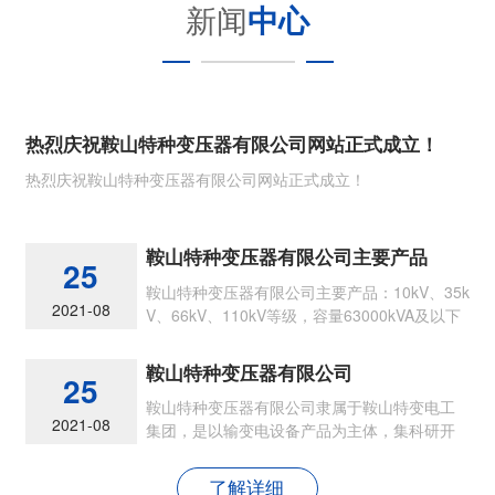
新闻
中心
热烈庆祝鞍山特种变压器有限公司网站正式成立！
热烈庆祝鞍山特种变压器有限公司网站正式成立！
鞍山特种变压器有限公司主要产品
25
鞍山特种变压器有限公司主要产品：10kV、35k
2021-08
V、66kV、110kV等级，容量63000kVA及以下
节能型各类油浸式电力变压器
鞍山特种变压器有限公司
25
鞍山特种变压器有限公司隶属于鞍山特变电工
2021-08
集团，是以输变电设备产品为主体，集科研开
发、生产制造和销售为一体的现代民营企业
了解详细