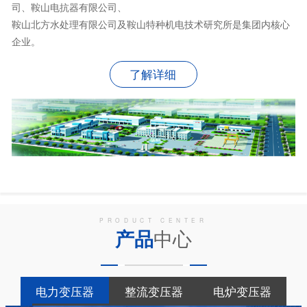
司、鞍山电抗器有限公司、
鞍山北方水处理有限公司及鞍山特种机电技术研究所是集团内核心
企业。
了解详细
PRODUCT CENTER
产品
中心
电力变压器
整流变压器
电炉变压器