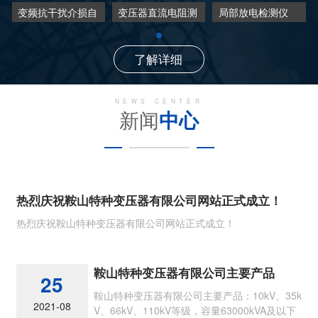
变频抗干扰介损自
变压器直流电阻测
局部放电检测仪
动测试仪
试仪
了解详细
NEWS CENTER
新闻
中心
热烈庆祝鞍山特种变压器有限公司网站正式成立！
热烈庆祝鞍山特种变压器有限公司网站正式成立！
鞍山特种变压器有限公司主要产品
25
鞍山特种变压器有限公司主要产品：10kV、35k
2021-08
V、66kV、110kV等级，容量63000kVA及以下