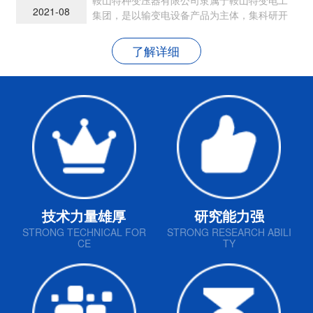
2021-08
集团，是以输变电设备产品为主体，集科研开
发、生产制造和销售为一体的现代民营企业
了解详细
技术力量雄厚
研究能力强
STRONG TECHNICAL FOR
STRONG RESEARCH ABILI
CE
TY