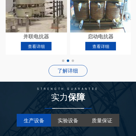
并联电抗器
启动电抗器
查看详细
查看详细
了解详细
STRENGTH GUARANTEE
实力
保障
生产设备
实验设备
质量保证