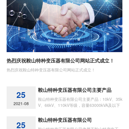
热烈庆祝鞍山特种变压器有限公司网站正式成立！
热烈庆祝鞍山特种变压器有限公司网站正式成立！
鞍山特种变压器有限公司主要产品
25
鞍山特种变压器有限公司主要产品：10kV、35k
2021-08
V、66kV、110kV等级，容量63000kVA及以下
节能型各类油浸式电力变压器
鞍山特种变压器有限公司
25
鞍山特种变压器有限公司隶属于鞍山特变电工