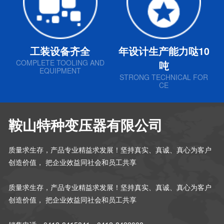
工装设备齐全
年设计生产能力哒10
COMPLETE TOOLING AND
吨
EQUIPMENT
STRONG TECHNICAL FOR
CE
鞍山特种变压器有限公司
质量求生存，产品专业精益求发展！坚持真实、真诚、真心为客户
创造价值， 把企业效益同社会和员工共享
质量求生存，产品专业精益求发展！坚持真实、真诚、真心为客户
创造价值， 把企业效益同社会和员工共享