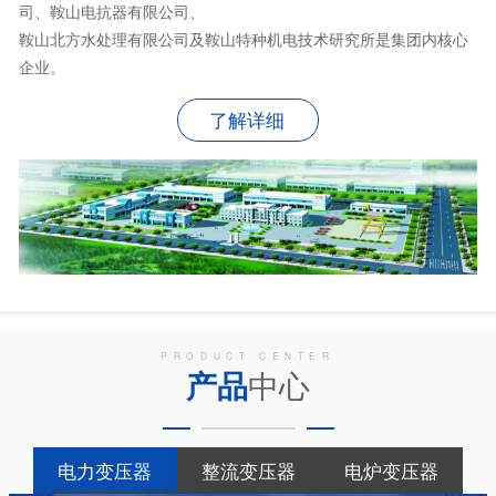
司、鞍山电抗器有限公司、
鞍山北方水处理有限公司及鞍山特种机电技术研究所是集团内核心
企业。
了解详细
PRODUCT CENTER
产品
中心
电力变压器
整流变压器
电炉变压器