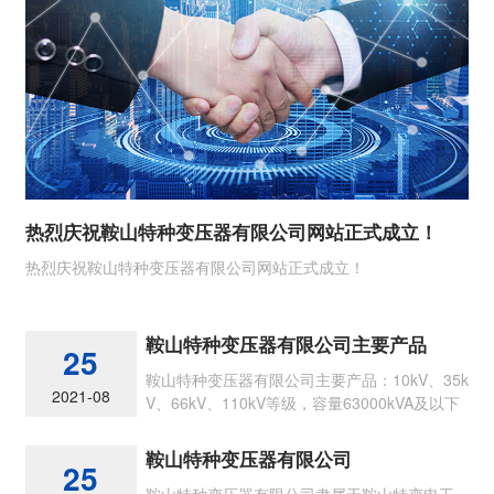
热烈庆祝鞍山特种变压器有限公司网站正式成立！
热烈庆祝鞍山特种变压器有限公司网站正式成立！
鞍山特种变压器有限公司主要产品
25
鞍山特种变压器有限公司主要产品：10kV、35k
2021-08
V、66kV、110kV等级，容量63000kVA及以下
节能型各类油浸式电力变压器
鞍山特种变压器有限公司
25
鞍山特种变压器有限公司隶属于鞍山特变电工