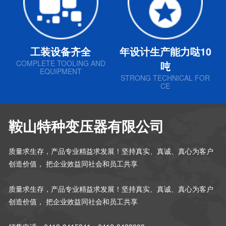
工装设备齐全
年设计生产能力哒10
COMPLETE TOOLING AND
吨
EQUIPMENT
STRONG TECHNICAL FOR
CE
鞍山特种变压器有限公司
质量求生存，产品专业精益求发展！坚持真实、真诚、真心为客户
创造价值， 把企业效益同社会和员工共享
质量求生存，产品专业精益求发展！坚持真实、真诚、真心为客户
创造价值， 把企业效益同社会和员工共享