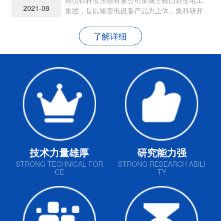
2021-08
集团，是以输变电设备产品为主体，集科研开
发、生产制造和销售为一体的现代民营企业
了解详细
技术力量雄厚
研究能力强
STRONG TECHNICAL FOR
STRONG RESEARCH ABILI
CE
TY