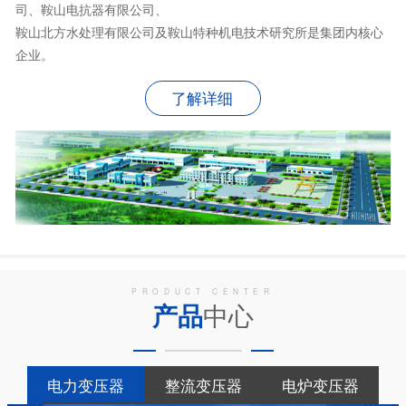
司、鞍山电抗器有限公司、
鞍山北方水处理有限公司及鞍山特种机电技术研究所是集团内核心
企业。
了解详细
PRODUCT CENTER
产品
中心
电力变压器
整流变压器
电炉变压器