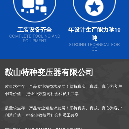
工装设备齐全
年设计生产能力哒10
COMPLETE TOOLING AND
吨
EQUIPMENT
STRONG TECHNICAL FOR
CE
鞍山特种变压器有限公司
质量求生存，产品专业精益求发展！坚持真实、真诚、真心为客户
创造价值， 把企业效益同社会和员工共享
质量求生存，产品专业精益求发展！坚持真实、真诚、真心为客户
创造价值， 把企业效益同社会和员工共享