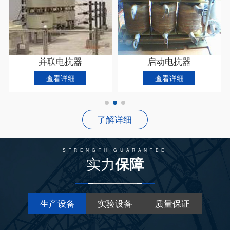
并联电抗器
启动电抗器
查看详细
查看详细
了解详细
STRENGTH GUARANTEE
实力
保障
生产设备
实验设备
质量保证