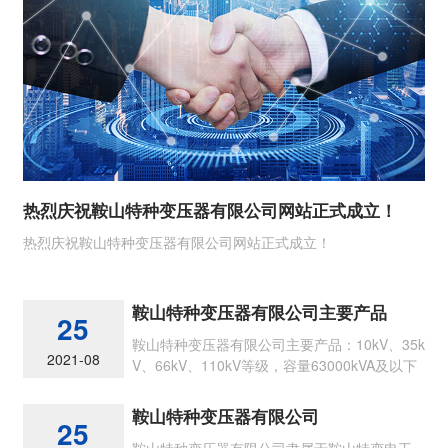
热烈庆祝鞍山特种变压器有限公司网站正式成立！
热烈庆祝鞍山特种变压器有限公司网站正式成立！
鞍山特种变压器有限公司主要产品
25
鞍山特种变压器有限公司主要产品：10kV、35k
2021-08
V、66kV、110kV等级，容量63000kVA及以下
节能型各类油浸式电力变压器
鞍山特种变压器有限公司
25
鞍山特种变压器有限公司隶属于鞍山特变电工