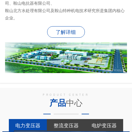
司、鞍山电抗器有限公司、
鞍山北方水处理有限公司及鞍山特种机电技术研究所是集团内核心
企业。
了解详细
PRODUCT CENTER
产品
中心
电力变压器
整流变压器
电炉变压器