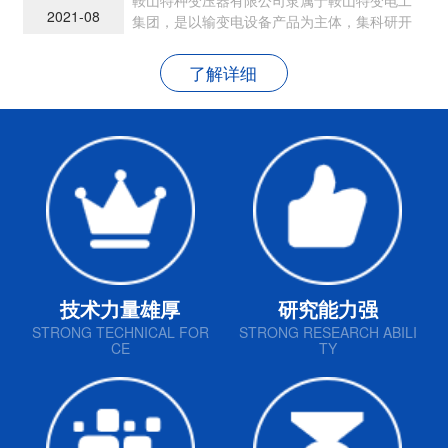
2021-08
集团，是以输变电设备产品为主体，集科研开
发、生产制造和销售为一体的现代民营企业
了解详细
技术力量雄厚
研究能力强
STRONG TECHNICAL FOR
STRONG RESEARCH ABILI
CE
TY