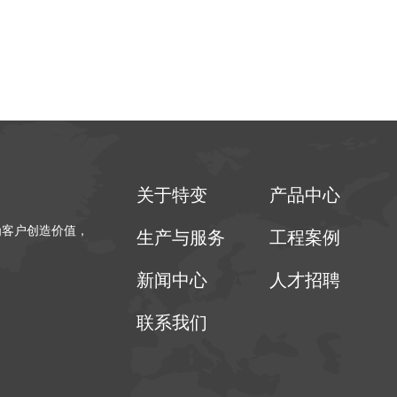
关于特变
产品中心
为客户创造价值，
生产与服务
工程案例
新闻中心
人才招聘
联系我们