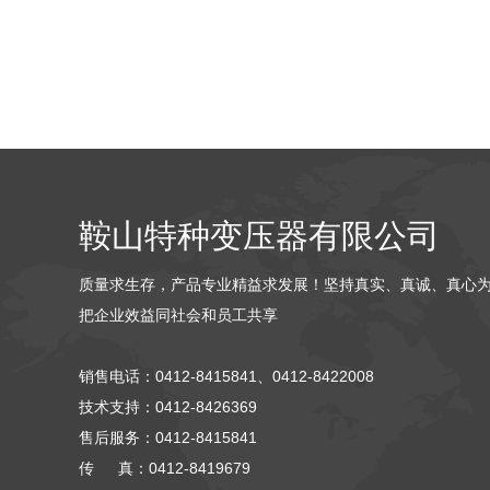
鞍山特种变压器有限公司
质量求生存，产品专业精益求发展！坚持真实、真诚、真心
把企业效益同社会和员工共享
销售电话：
0412-8415841、0412-8422008
技术支持：0412-8426369
售后服务：0412-8415841
传 真：0412-8419679