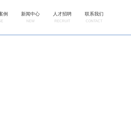
案例
新闻中心
人才招聘
联系我们
SE
NEW
RECRUIT
CONTACT