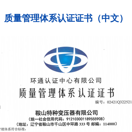
质量管理体系认证证书（中文）