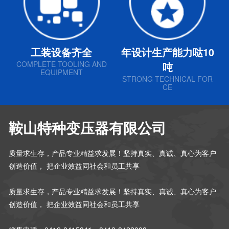
工装设备齐全
年设计生产能力哒10
COMPLETE TOOLING AND
吨
EQUIPMENT
STRONG TECHNICAL FOR
CE
鞍山特种变压器有限公司
质量求生存，产品专业精益求发展！坚持真实、真诚、真心为客户
创造价值， 把企业效益同社会和员工共享
质量求生存，产品专业精益求发展！坚持真实、真诚、真心为客户
创造价值， 把企业效益同社会和员工共享