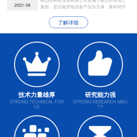
2021-08
集团，是以输变电设备产品为主体，集科研开
发、生产制造和销售为一体的现代民营企业
了解详细
技术力量雄厚
研究能力强
STRONG TECHNICAL FOR
STRONG RESEARCH ABILI
CE
TY