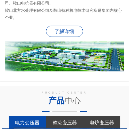
司、鞍山电抗器有限公司、
鞍山北方水处理有限公司及鞍山特种机电技术研究所是集团内核心
企业。
了解详细
PRODUCT CENTER
产品
中心
电力变压器
整流变压器
电炉变压器