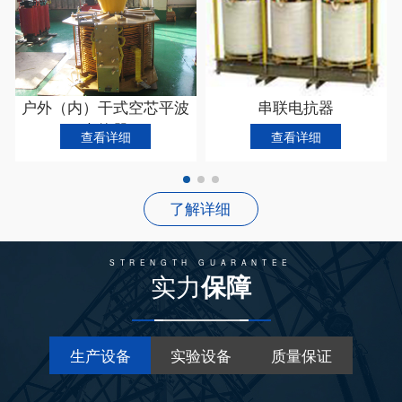
并联电抗器
启动电抗器
查看详细
查看详细
了解详细
STRENGTH GUARANTEE
实力
保障
生产设备
实验设备
质量保证