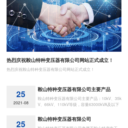
热烈庆祝鞍山特种变压器有限公司网站正式成立！
热烈庆祝鞍山特种变压器有限公司网站正式成立！
鞍山特种变压器有限公司主要产品
25
鞍山特种变压器有限公司主要产品：10kV、35k
2021-08
V、66kV、110kV等级，容量63000kVA及以下
节能型各类油浸式电力变压器
鞍山特种变压器有限公司
25
鞍山特种变压器有限公司隶属于鞍山特变电工