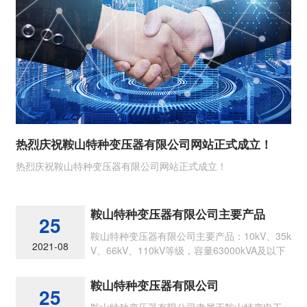
热烈庆祝鞍山特种变压器有限公司网站正式成立！
热烈庆祝鞍山特种变压器有限公司网站正式成立！
鞍山特种变压器有限公司主要产品
25
鞍山特种变压器有限公司主要产品：10kV、35k
2021-08
V、66kV、110kV等级，容量63000kVA及以下
节能型各类油浸式电力变压器
鞍山特种变压器有限公司
25
鞍山特种变压器有限公司隶属于鞍山特变电工