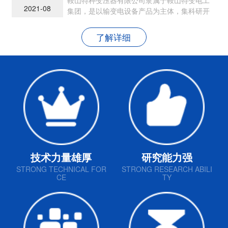
2021-08
集团，是以输变电设备产品为主体，集科研开
发、生产制造和销售为一体的现代民营企业
了解详细
技术力量雄厚
研究能力强
STRONG TECHNICAL FOR
STRONG RESEARCH ABILI
CE
TY