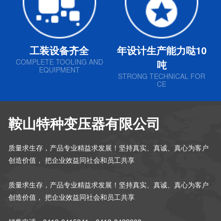
工装设备齐全
年设计生产能力哒10
COMPLETE TOOLING AND
吨
EQUIPMENT
STRONG TECHNICAL FOR
CE
鞍山特种变压器有限公司
质量求生存，产品专业精益求发展！坚持真实、真诚、真心为客户
创造价值， 把企业效益同社会和员工共享
质量求生存，产品专业精益求发展！坚持真实、真诚、真心为客户
创造价值， 把企业效益同社会和员工共享