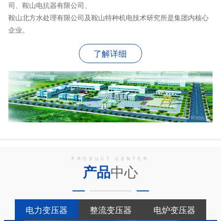
司、鞍山电抗器有限公司、
鞍山北方水处理有限公司及鞍山特种机电技术研究所是集团内核心
企业。
了解详细
PRODUCT CENTER
产品
中心
电力变压器
整流变压器
电炉变压器